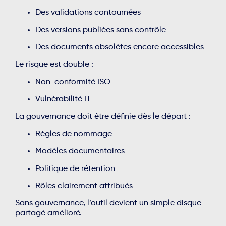
Des validations contournées
Des versions publiées sans contrôle
Des documents obsolètes encore accessibles
Le risque est double :
Non-conformité ISO
Vulnérabilité IT
La gouvernance doit être définie dès le départ :
Règles de nommage
Modèles documentaires
Politique de rétention
Rôles clairement attribués
Sans gouvernance, l’outil devient un simple disque
partagé amélioré.