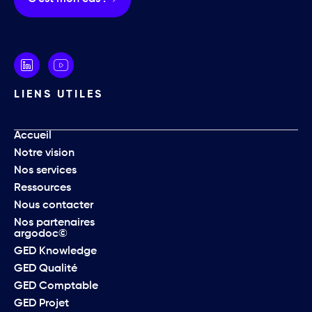
LIENS UTILES
Accueil
Notre vision
Nos services
Ressources
Nous contacter
Nos partenaires
argodoc©
GED Knowledge
GED Qualité
GED Comptable
GED Projet