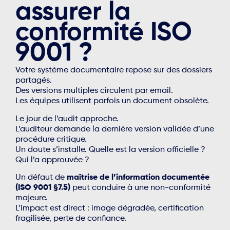
assurer la
conformité ISO
9001 ?
Votre système documentaire repose sur des dossiers
partagés.
Des versions multiples circulent par email.
Les équipes utilisent parfois un document obsolète.
Le jour de l’audit approche.
L’auditeur demande la dernière version validée d’une
procédure critique.
Un doute s’installe. Quelle est la version officielle ?
Qui l’a approuvée ?
Un défaut de
maîtrise de l’information documentée
(ISO 9001 §7.5)
peut conduire à une non-conformité
majeure.
L’impact est direct : image dégradée, certification
fragilisée, perte de confiance.