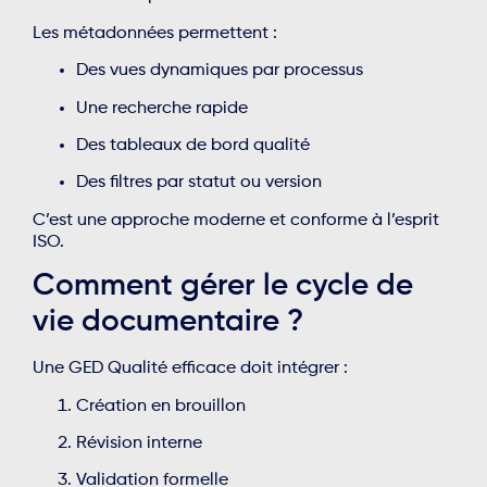
Les métadonnées permettent :
Des vues dynamiques par processus
Une recherche rapide
Des tableaux de bord qualité
Des filtres par statut ou version
C’est une approche moderne et conforme à l’esprit
ISO.
Comment gérer le cycle de
vie documentaire ?
Une GED Qualité efficace doit intégrer :
Création en brouillon
Révision interne
Validation formelle