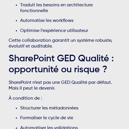
Traduit les besoins en architecture
fonctionnelle
Automatise les workflows
Optimise l’expérience utilisateur
Cette collaboration garantit un système robuste,
évolutif et auditable.
SharePoint GED Qualité :
opportunité ou risque ?
SharePoint n’est pas une GED Qualité par défaut.
Mais il peut le devenir.
À condition de :
Structurer les métadonnées
Formaliser le cycle de vie
Automatiser les validations