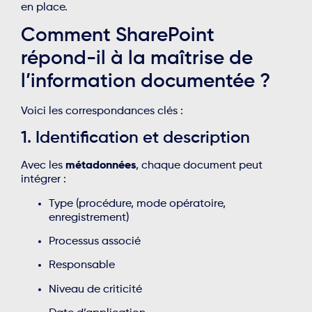
en place.
Comment SharePoint
répond-il à la maîtrise de
l’information documentée ?
Voici les correspondances clés :
1. Identification et description
Avec les
métadonnées
, chaque document peut
intégrer :
Type (procédure, mode opératoire,
enregistrement)
Processus associé
Responsable
Niveau de criticité