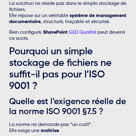
La solution ne réside pas dans le simple stockage de
fichiers.
Elle repose sur un véritable
système de management
documentaire
, structuré, traçable et sécurisé.
Bien configuré,
SharePoint
GED Qualité
peut devenir
ce socle.
Pourquoi un simple
stockage de fichiers ne
suffit-il pas pour l’ISO
9001 ?
Quelle est l’exigence réelle de
la norme ISO 9001 §7.5 ?
La norme ne demande pas “un outil”.
Elle exige une
maîtrise
.