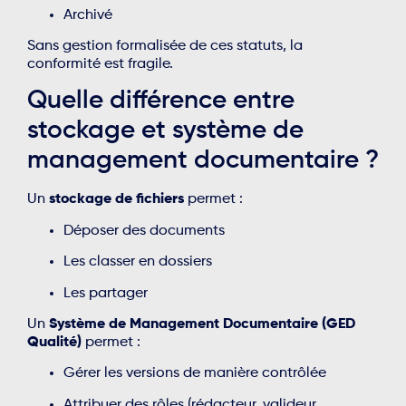
Archivé
Sans gestion formalisée de ces statuts, la
conformité est fragile.
Quelle différence entre
stockage et système de
management documentaire ?
Un
stockage de fichiers
permet :
Déposer des documents
Les classer en dossiers
Les partager
Un
Système de Management Documentaire (GED
Qualité)
permet :
Gérer les versions de manière contrôlée
Attribuer des rôles (rédacteur, valideur,