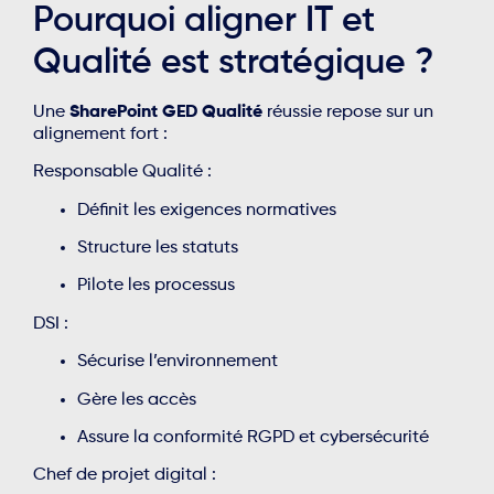
Pourquoi aligner IT et
Qualité est stratégique ?
Une
SharePoint GED Qualité
réussie repose sur un
alignement fort :
Responsable Qualité :
Définit les exigences normatives
Structure les statuts
Pilote les processus
DSI :
Sécurise l’environnement
Gère les accès
Assure la conformité RGPD et cybersécurité
Chef de projet digital :