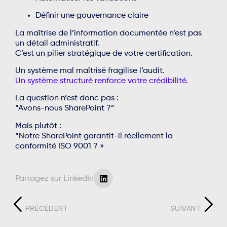
Définir une gouvernance claire
La maîtrise de l’information documentée n’est pas
un détail administratif.
C’est un pilier stratégique de votre certification.
Un système mal maîtrisé fragilise l’audit.
Un système structuré renforce votre crédibilité.
La question n’est donc pas :
“Avons-nous SharePoint ?”
Mais plutôt :
“Notre SharePoint garantit-il réellement la
conformité ISO 9001 ? »
Partagez sur LinkedIn
PRÉCÉDENT
SUIVANT