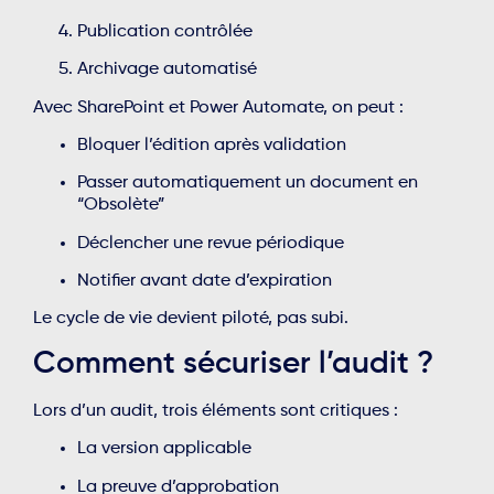
Publication contrôlée
Archivage automatisé
Avec SharePoint et Power Automate, on peut :
Bloquer l’édition après validation
Passer automatiquement un document en
“Obsolète”
Déclencher une revue périodique
Notifier avant date d’expiration
Le cycle de vie devient piloté, pas subi.
Comment sécuriser l’audit ?
Lors d’un audit, trois éléments sont critiques :
La version applicable
La preuve d’approbation