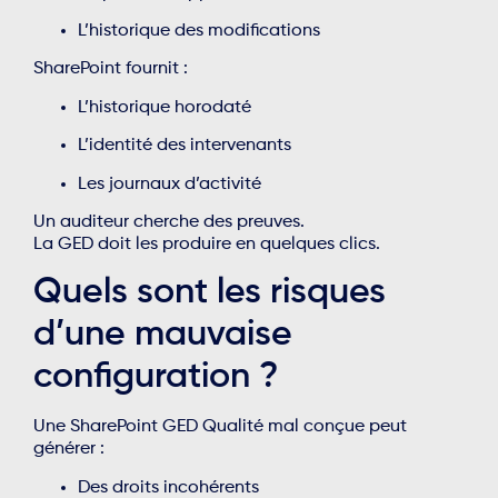
L’historique des modifications
SharePoint fournit :
L’historique horodaté
L’identité des intervenants
Les journaux d’activité
Un auditeur cherche des preuves.
La GED doit les produire en quelques clics.
Quels sont les risques
d’une mauvaise
configuration ?
Une SharePoint GED Qualité mal conçue peut
générer :
Des droits incohérents