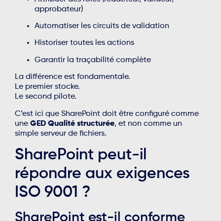
approbateur)
Automatiser les circuits de validation
Historiser toutes les actions
Garantir la traçabilité complète
La différence est fondamentale.
Le premier stocke.
Le second pilote.
C’est ici que SharePoint doit être configuré comme
une
GED Qualité structurée
, et non comme un
simple serveur de fichiers.
SharePoint peut-il
répondre aux exigences
ISO 9001 ?
SharePoint est-il conforme