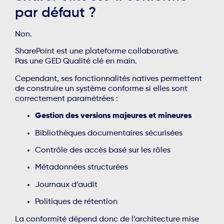
par défaut ?
Non.
SharePoint est une plateforme collaborative.
Pas une GED Qualité clé en main.
Cependant, ses fonctionnalités natives permettent
de construire un système conforme si elles sont
correctement paramétrées :
Gestion des versions majeures et mineures
Bibliothèques documentaires sécurisées
Contrôle des accès basé sur les rôles
Métadonnées structurées
Journaux d’audit
Politiques de rétention
La conformité dépend donc de l’architecture mise