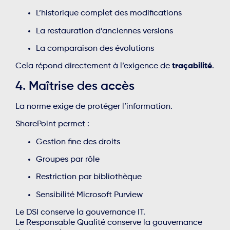
L’historique complet des modifications
La restauration d’anciennes versions
La comparaison des évolutions
Cela répond directement à l’exigence de
traçabilité
.
4. Maîtrise des accès
La norme exige de protéger l’information.
SharePoint permet :
Gestion fine des droits
Groupes par rôle
Restriction par bibliothèque
Sensibilité Microsoft Purview
Le DSI conserve la gouvernance IT.
Le Responsable Qualité conserve la gouvernance