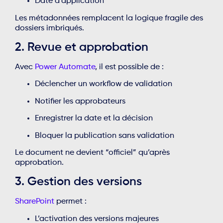
Date d’application
Les métadonnées remplacent la logique fragile des
dossiers imbriqués.
2. Revue et approbation
Avec
Power Automate
, il est possible de :
Déclencher un workflow de validation
Notifier les approbateurs
Enregistrer la date et la décision
Bloquer la publication sans validation
Le document ne devient “officiel” qu’après
approbation.
3. Gestion des versions
SharePoint
permet :
L’activation des versions majeures