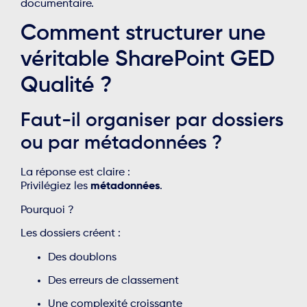
documentaire.
Comment structurer une
véritable SharePoint GED
Qualité ?
Faut-il organiser par dossiers
ou par métadonnées ?
La réponse est claire :
Privilégiez les
métadonnées
.
Pourquoi ?
Les dossiers créent :
Des doublons
Des erreurs de classement
Une complexité croissante