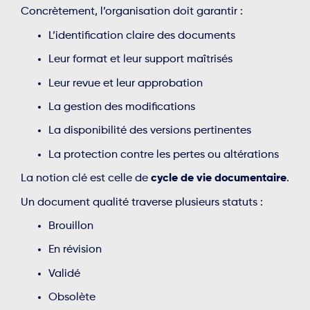
Concrètement, l’organisation doit garantir :
L’identification claire des documents
Leur format et leur support maîtrisés
Leur revue et leur approbation
La gestion des modifications
La disponibilité des versions pertinentes
La protection contre les pertes ou altérations
La notion clé est celle de
cycle de vie documentaire
.
Un document qualité traverse plusieurs statuts :
Brouillon
En révision
Validé
Obsolète