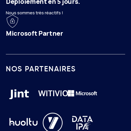
Déploiement en 5 jours.
Nous sommes très réactifs !
Microsoft Partner
NOS PARTENAIRES