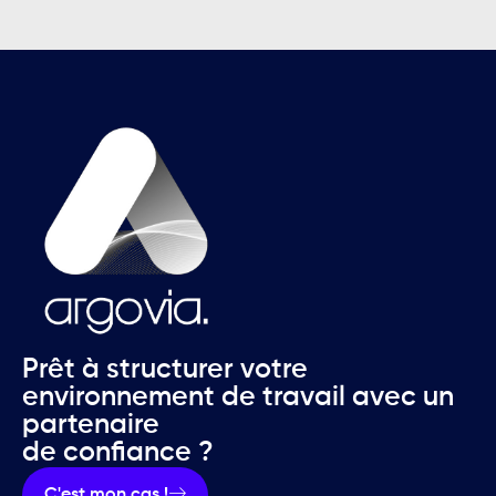
Prêt à structurer votre
environnement de travail avec un
partenaire
de confiance ?
C'est mon cas !