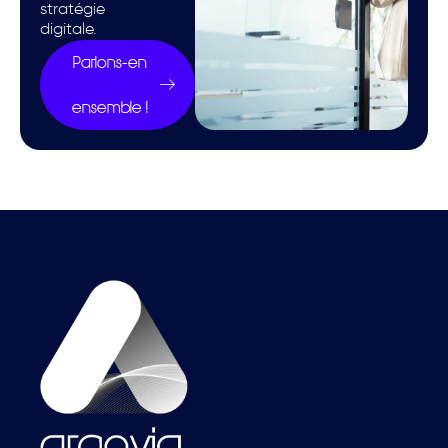
stratégie
digitale.
Parlons-en
ensemble !