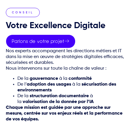
CONSEIL
Votre Excellence Digitale
Parlons de votre projet
Nos experts accompagnent les directions métiers et IT
dans la mise en œuvre de stratégies digitales efficaces,
sécurisées et durables.
Nous intervenons sur toute la chaîne de valeur :
De la
gouvernance
à la
conformité
De l’
adoption des usages
à la
sécurisation des
environnements
De la
structuration documentaire
à
la
valorisation de la donnée par l’IA
Chaque mission est guidée par une approche sur
mesure, centrée sur vos enjeux réels et la performance
de vos équipes.