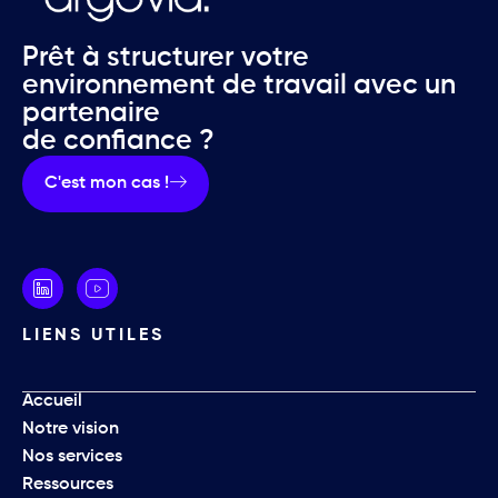
Prêt à structurer votre
environnement de travail avec un
partenaire
de confiance ?
C'est mon cas !
LIENS UTILES
Accueil
Notre vision
Nos services
Ressources