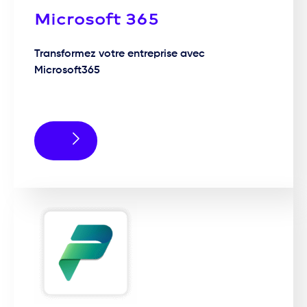
Microsoft 365
Transformez votre entreprise avec
Microsoft365