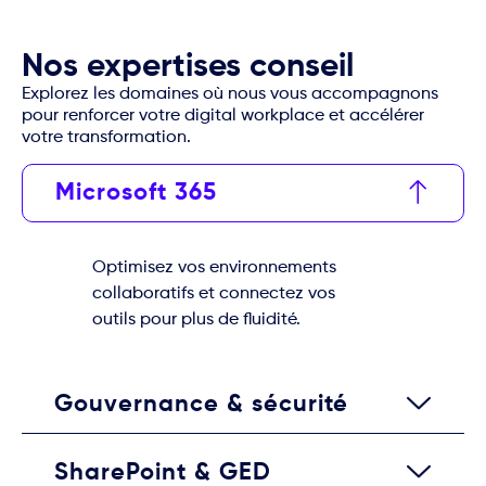
Nos expertises conseil
Explorez les domaines où nous vous accompagnons
pour renforcer votre digital workplace et accélérer
votre transformation.
Microsoft 365
Optimisez vos environnements
collaboratifs et connectez vos
outils pour plus de fluidité.
Gouvernance & sécurité
SharePoint & GED