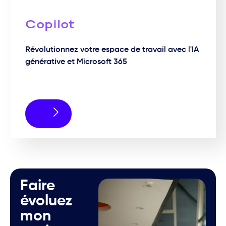
Copilot
Révolutionnez votre espace de travail avec l'IA
générative et Microsoft 365
Faire
évoluez
mon