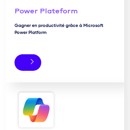
Power Plateform
Gagner en productivité grâce à Microsoft
Power Platform​