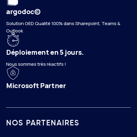
argodoc©
Solution GED Qualité 100% dans Sharepoint, Teams &
Outlook
Déploiement en 5 jours.
Nous sommes très réactifs !
Microsoft Partner
NOS PARTENAIRES