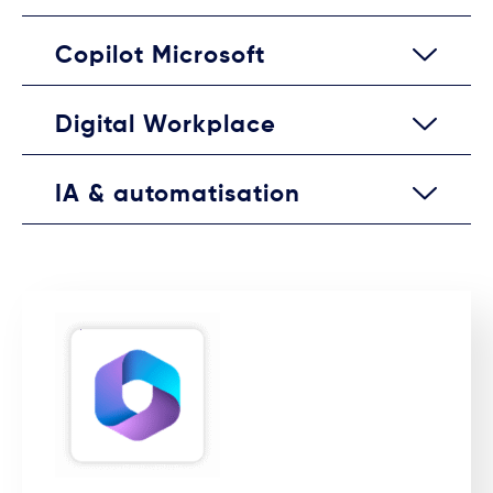
Copilot Microsoft
Digital Workplace
IA & automatisation