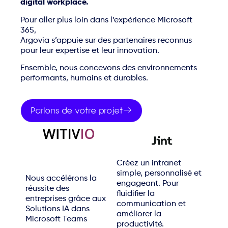
digital workplace.
Pour aller plus loin dans l’expérience Microsoft
365,
Argovia s’appuie sur des partenaires reconnus
pour leur expertise et leur innovation.
Ensemble, nous concevons des environnements
performants, humains et durables.
Parlons de votre projet
Créez un intranet
simple, personnalisé et
Nous accélérons la
engageant. Pour
réussite des
fluidifier la
entreprises grâce aux
communication et
Solutions IA dans
améliorer la
Microsoft Teams
productivité.