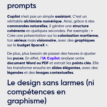
prompts
Copilot
n’est pas un simple
assistant
. C’est un
véritable
alchimiste numérique
. Ainsi, grâce à des
commandes naturelles
, il génère une
structure
cohérente
en quelques secondes. Par exemple : «
Crée une présentation sur la
colonisation martienne
,
ton
sérieux
mais
visionnaire
, avec des
graphiques
sur le
budget SpaceX
».
De plus, plus besoin de passer des heures à ajuster
les
puces
. En effet, l’
IA Copilot
analyse votre
document Word ou PDF
et extrait les
points clés
. Elle
les transforme ensuite en
slides élégantes
, avec des
légendes
et des
images contextuelles
.
Le design sans larmes (ni
compétences en
graphisme)