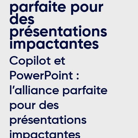
parfaite pour
des
présentations
impactantes
Copilot et
PowerPoint :
l’alliance parfaite
pour des
présentations
impactantes