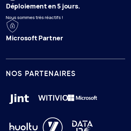
Déploiement en 5 jours.
Nous sommes très réactifs !
Microsoft Partner
NOS PARTENAIRES