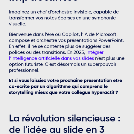
Imaginez un chef d’orchestre invisible, capable de
transformer vos notes éparses en une symphonie
visuelle.
Bienvenue dans l’ère où Copilot, l’IA de Microsoft,
compose et orchestre vos présentations PowerPoint.
En effet, il ne se contente plus de suggérer des
polices ou des transitions. En 2025,
intégrer
l’intelligence artificielle dans vos slides
n’est plus une
option futuriste. C’est désormais un superpouvoir
professionnel.
Et si vous laissiez votre prochaine présentation être
co-écrite par un algorithme qui comprend le
storytelling mieux que votre collègue hyperactif ?
La révolution silencieuse :
de l’idée au slide en 3