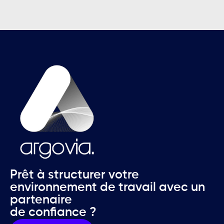
Prêt à structurer votre
environnement de travail avec un
partenaire
de confiance ?